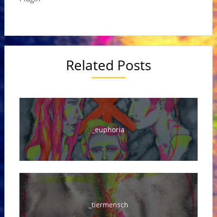
Related Posts
_euphoria
_tiermensch