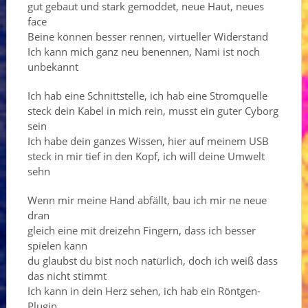
gut gebaut und stark gemoddet, neue Haut, neues
face
Beine können besser rennen, virtueller Widerstand
Ich kann mich ganz neu benennen, Nami ist noch
unbekannt
Ich hab eine Schnittstelle, ich hab eine Stromquelle
steck dein Kabel in mich rein, musst ein guter Cyborg
sein
Ich habe dein ganzes Wissen, hier auf meinem USB
steck in mir tief in den Kopf, ich will deine Umwelt
sehn
Wenn mir meine Hand abfällt, bau ich mir ne neue
dran
gleich eine mit dreizehn Fingern, dass ich besser
spielen kann
du glaubst du bist noch natürlich, doch ich weiß dass
das nicht stimmt
Ich kann in dein Herz sehen, ich hab ein Röntgen-
Plugin