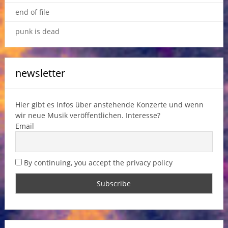
end of file
punk is dead
newsletter
Hier gibt es Infos über anstehende Konzerte und wenn
wir neue Musik veröffentlichen. Interesse?
Email
By continuing, you accept the privacy policy