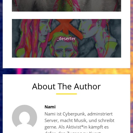
_deserter
About The Author
Nami
Nami ist Cyberpunk, adminstriert
Server, macht Musik, und schreibt
gerne. Als Aktivist*in kämpft es