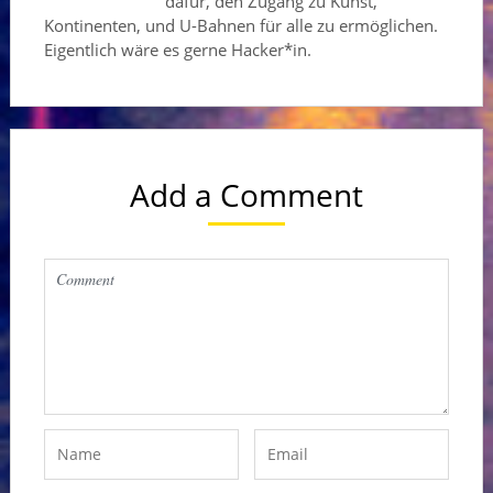
dafür, den Zugang zu Kunst,
Kontinenten, und U-Bahnen für alle zu ermöglichen.
Eigentlich wäre es gerne Hacker*in.
Add a Comment