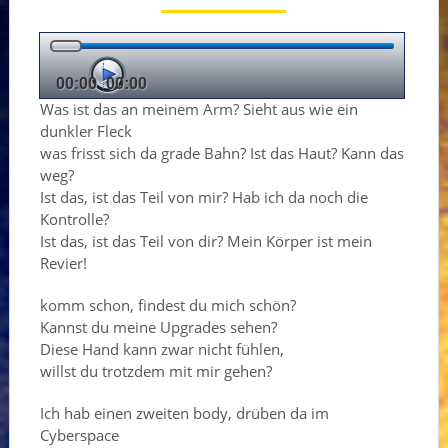
00:00
00:00
Was ist das an meinem Arm? Sieht aus wie ein
dunkler Fleck
was frisst sich da grade Bahn? Ist das Haut? Kann das
weg?
Ist das, ist das Teil von mir? Hab ich da noch die
Kontrolle?
Ist das, ist das Teil von dir? Mein Körper ist mein
Revier!
komm schon, findest du mich schön?
Kannst du meine Upgrades sehen?
Diese Hand kann zwar nicht fühlen,
willst du trotzdem mit mir gehen?
Ich hab einen zweiten body, drüben da im
Cyberspace