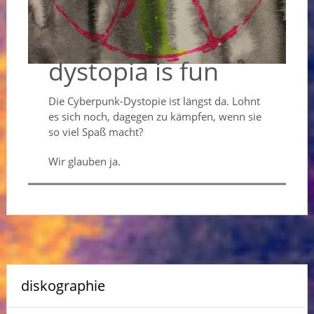
dystopia is fun
Die Cyberpunk-Dystopie ist längst da. Lohnt
es sich noch, dagegen zu kämpfen, wenn sie
so viel Spaß macht?
Wir glauben ja.
diskographie