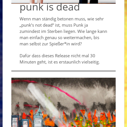
punk is dead
Wenn man ständig betonen muss, wie sehr
„punk’s not dead“ ist, muss Punk ja
zumindest im Sterben liegen. Wie lange kann
man einfach genau so weitermachen, bis
man selbst zur Spießer*in wird?
Dafür dass dieses Release nicht mal 30
Minuten geht, ist es erstaunlich vielseitig.