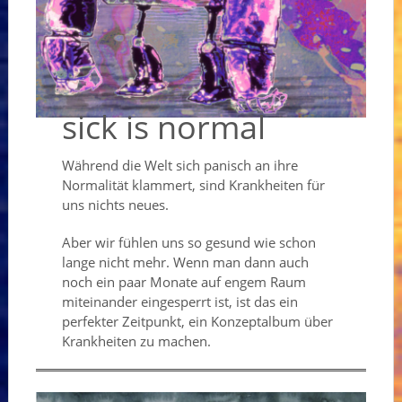
sick is normal
Während die Welt sich panisch an ihre
Normalität klammert, sind Krankheiten für
uns nichts neues.
Aber wir fühlen uns so gesund wie schon
lange nicht mehr. Wenn man dann auch
noch ein paar Monate auf engem Raum
miteinander eingesperrt ist, ist das ein
perfekter Zeitpunkt, ein Konzeptalbum über
Krankheiten zu machen.