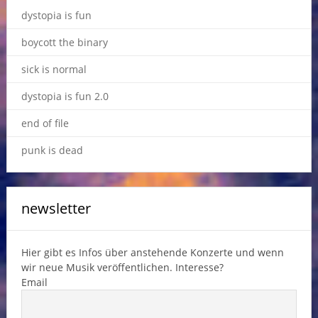
dystopia is fun
boycott the binary
sick is normal
dystopia is fun 2.0
end of file
punk is dead
newsletter
Hier gibt es Infos über anstehende Konzerte und wenn
wir neue Musik veröffentlichen. Interesse?
Email