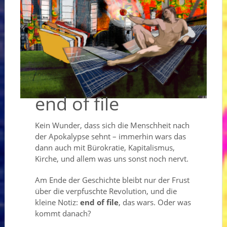
end of file
Kein Wunder, dass sich die Menschheit nach
der Apokalypse sehnt – immerhin wars das
dann auch mit Bürokratie, Kapitalismus,
Kirche, und allem was uns sonst noch nervt.
Am Ende der Geschichte bleibt nur der Frust
über die verpfuschte Revolution, und die
kleine Notiz:
end of file
, das wars. Oder was
kommt danach?