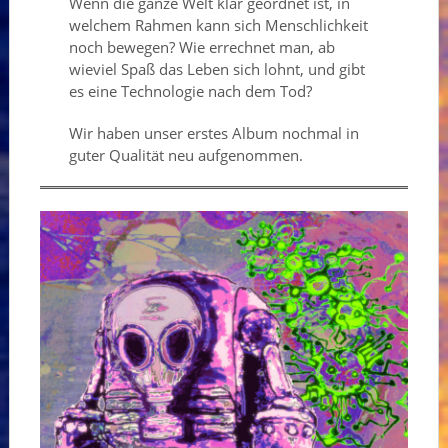
Wenn die ganze Welt klar geordnet ist, in
welchem Rahmen kann sich Menschlichkeit
noch bewegen? Wie errechnet man, ab
wieviel Spaß das Leben sich lohnt, und gibt
es eine Technologie nach dem Tod?
Wir haben unser erstes Album nochmal in
guter Qualität neu aufgenommen.