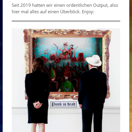
Seit 2019 hatten wir einen ordentlichen Output, also
hier mal alles auf einen Überblick. Enjoy: