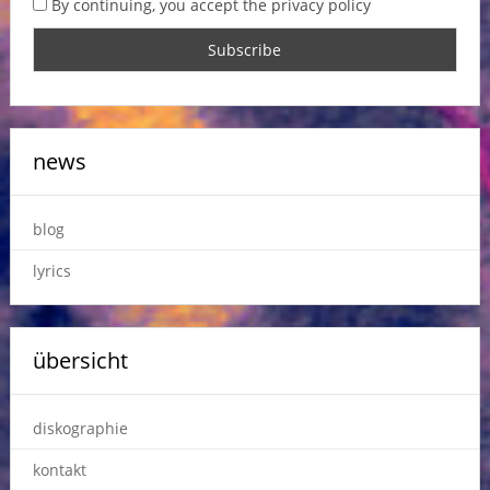
By continuing, you accept the privacy policy
news
blog
lyrics
übersicht
diskographie
kontakt