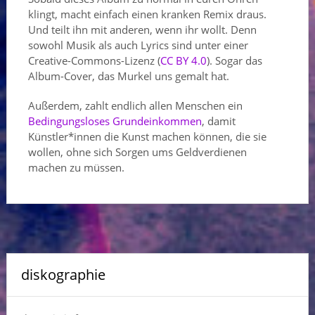
klingt, macht einfach einen kranken Remix draus.
Und teilt ihn mit anderen, wenn ihr wollt. Denn
sowohl Musik als auch Lyrics sind unter einer
Creative-Commons-Lizenz (
CC BY 4.0
). Sogar das
Album-Cover, das Murkel uns gemalt hat.
Außerdem, zahlt endlich allen Menschen ein
Bedingungsloses Grundeinkommen
, damit
Künstler*innen die Kunst machen können, die sie
wollen, ohne sich Sorgen ums Geldverdienen
machen zu müssen.
diskographie