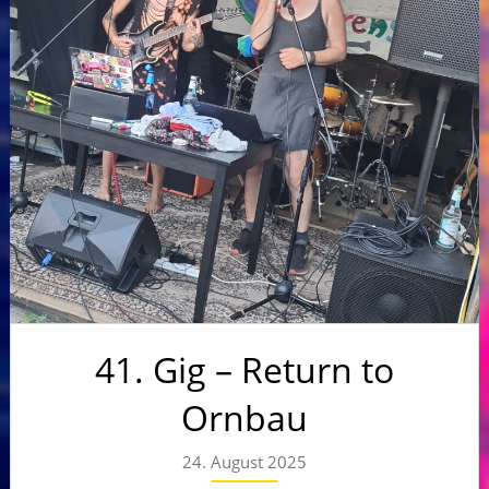
41. Gig – Return to
Ornbau
24. August 2025