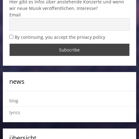
Hier gibt es Infos über anstehende Konzerte und wenn
wir neue Musik veröffentlichen. Interesse?
Email
By continuing, you accept the privacy policy
news
blog
lyrics
übersicht