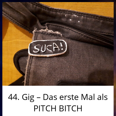
44. Gig – Das erste Mal als
PITCH BITCH