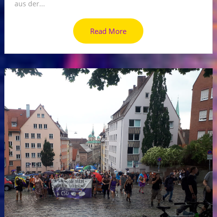
aus der...
Read More