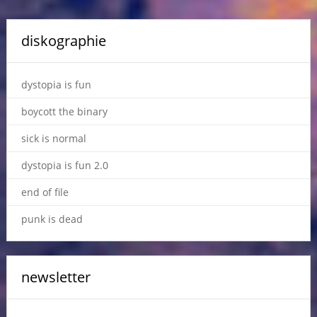
diskographie
dystopia is fun
boycott the binary
sick is normal
dystopia is fun 2.0
end of file
punk is dead
newsletter