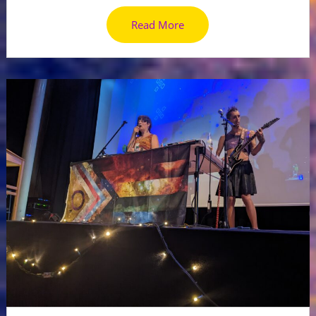
Read More