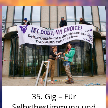
35. Gig – Für
Selbstbestimmung und