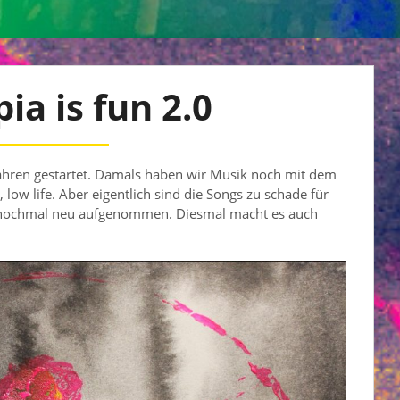
ia is fun 2.0
 Jahren gestartet. Damals haben wir Musik noch mit dem
w life. Aber eigentlich sind die Songs zu schade für
m nochmal neu aufgenommen. Diesmal macht es auch