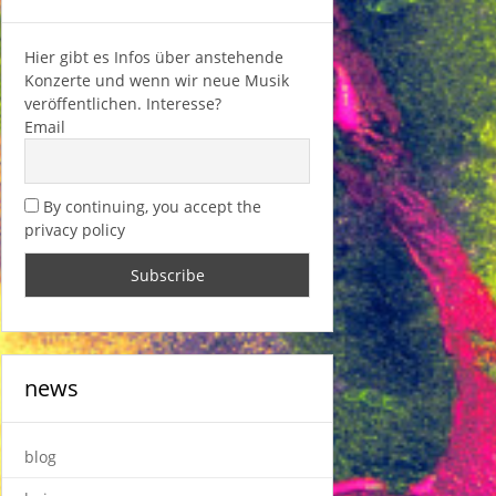
Hier gibt es Infos über anstehende
Konzerte und wenn wir neue Musik
veröffentlichen. Interesse?
Email
By continuing, you accept the
privacy policy
news
blog