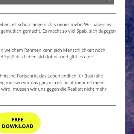
eben, ist schon lange nichts neues mehr. Wir haben es
 gemütlich gemacht. Es macht so viel Spaß, sich dagegen
, in welchem Rahmen kann sich Menschlichkeit noch
 Spaß das Leben sich lohnt, und gibt es eine
nische Fortschritt das Leben endlich für (fast) alle
g müssen wir das ganze ja eh nicht mehr ertragen.
 wird, müssen wir uns gegen die Realität nicht mehr
FREE
DOWNLOAD