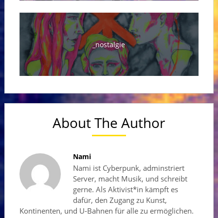
_nostalgie
About The Author
Nami
Nami ist Cyberpunk, adminstriert
Server, macht Musik, und schreibt
gerne. Als Aktivist*in kämpft es
dafür, den Zugang zu Kunst,
Kontinenten, und U-Bahnen für alle zu ermöglichen.