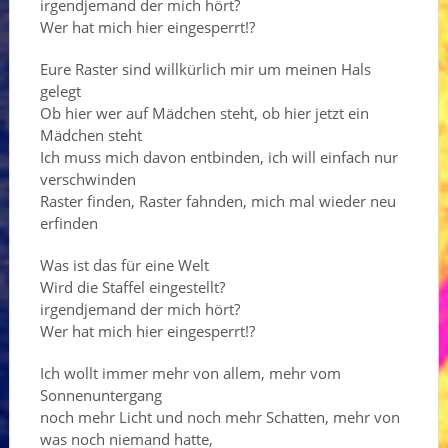
irgendjemand der mich hört?
Wer hat mich hier eingesperrt!?
Eure Raster sind willkürlich mir um meinen Hals
gelegt
Ob hier wer auf Mädchen steht, ob hier jetzt ein
Mädchen steht
Ich muss mich davon entbinden, ich will einfach nur
verschwinden
Raster finden, Raster fahnden, mich mal wieder neu
erfinden
Was ist das für eine Welt
Wird die Staffel eingestellt?
irgendjemand der mich hört?
Wer hat mich hier eingesperrt!?
Ich wollt immer mehr von allem, mehr vom
Sonnenuntergang
noch mehr Licht und noch mehr Schatten, mehr von
was noch niemand hatte,