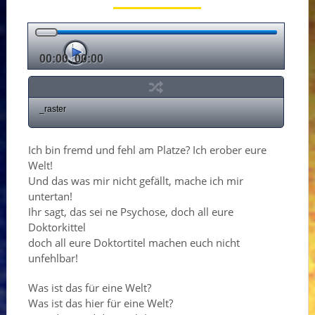
00:00
00:00
_raster
Ich bin fremd und fehl am Platze? Ich erober eure
Welt!
Und das was mir nicht gefällt, mache ich mir
untertan!
Ihr sagt, das sei ne Psychose, doch all eure
Doktorkittel
doch all eure Doktortitel machen euch nicht
unfehlbar!
Was ist das für eine Welt?
Was ist das hier für eine Welt?