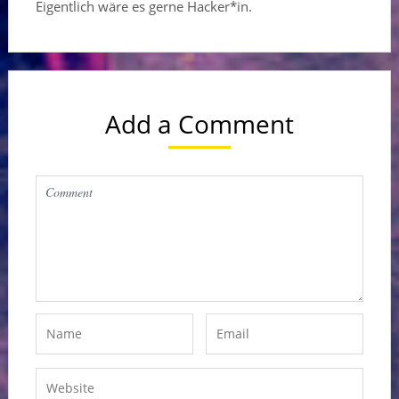
Eigentlich wäre es gerne Hacker*in.
Add a Comment