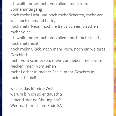
Ich wollt immer mehr von allem, mehr vom
Sonnenuntergang
noch mehr Licht und noch mehr Schatten, mehr von
was noch niemand hatte,
noch mehr Neon, noch ne Bar, noch ein bisschen
mehr Solar
Ich wollt immer mehr von allem, noch mehr falsch,
noch mehr echt
noch mehr Glück, noch mehr Pech, noch ein weiteres
Geschlecht
mehr vom schmecken, mehr vom leben, mehr vom
riechen, mehr vom sehen
mehr Löcher in meiner Seele, mehr Geschrei in
meiner Kehle!!
was ist das für eine Welt
warum bin ich so enttäuscht?
Jemand, der ne Ahnung hat?
Wer macht mich am Ende SATT