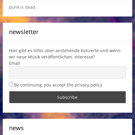
punk is dead
newsletter
Hier gibt es Infos über anstehende Konzerte und wenn
wir neue Musik veröffentlichen. Interesse?
Email
By continuing, you accept the privacy policy
news