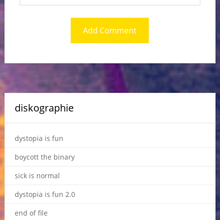
diskographie
dystopia is fun
boycott the binary
sick is normal
dystopia is fun 2.0
end of file