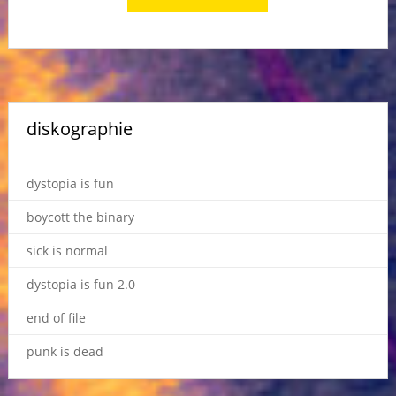
diskographie
dystopia is fun
boycott the binary
sick is normal
dystopia is fun 2.0
end of file
punk is dead