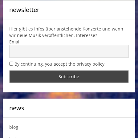
newsletter
Hier gibt es Infos über anstehende Konzerte und wenn
wir neue Musik veröffentlichen. Interesse?
Email
By continuing, you accept the privacy policy
news
blog