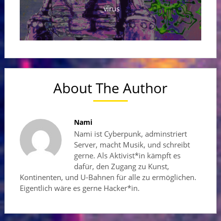
_virus
About The Author
Nami
Nami ist Cyberpunk, adminstriert
Server, macht Musik, und schreibt
gerne. Als Aktivist*in kämpft es
dafür, den Zugang zu Kunst,
Kontinenten, und U-Bahnen für alle zu ermöglichen.
Eigentlich wäre es gerne Hacker*in.