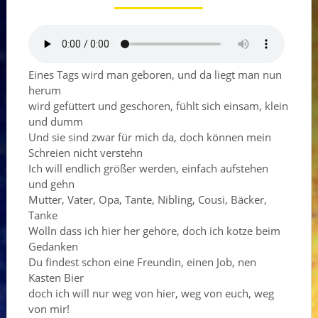
Eines Tags wird man geboren, und da liegt man nun
herum
wird gefüttert und geschoren, fühlt sich einsam, klein
und dumm
Und sie sind zwar für mich da, doch können mein
Schreien nicht verstehn
Ich will endlich größer werden, einfach aufstehen
und gehn
Mutter, Vater, Opa, Tante, Nibling, Cousi, Bäcker,
Tanke
Wolln dass ich hier her gehöre, doch ich kotze beim
Gedanken
Du findest schon eine Freundin, einen Job, nen
Kasten Bier
doch ich will nur weg von hier, weg von euch, weg
von mir!