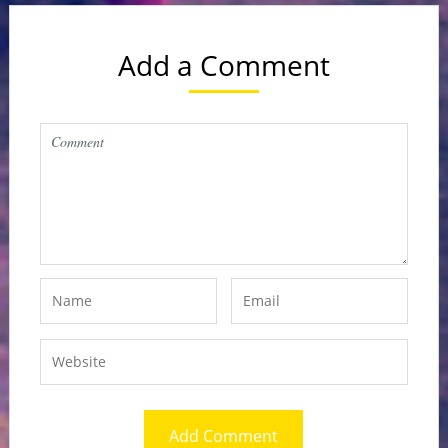
Add a Comment