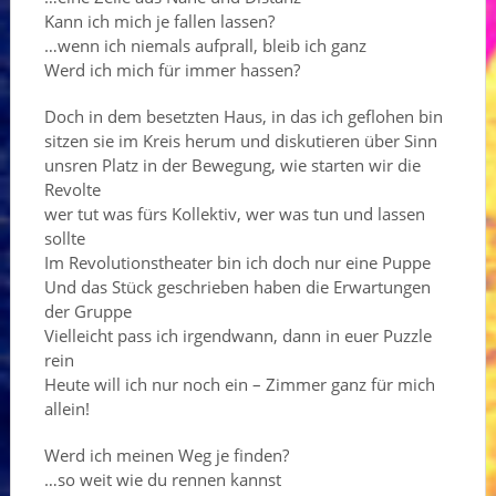
Kann ich mich je fallen lassen?
…wenn ich niemals aufprall, bleib ich ganz
Werd ich mich für immer hassen?
Doch in dem besetzten Haus, in das ich geflohen bin
sitzen sie im Kreis herum und diskutieren über Sinn
unsren Platz in der Bewegung, wie starten wir die
Revolte
wer tut was fürs Kollektiv, wer was tun und lassen
sollte
Im Revolutionstheater bin ich doch nur eine Puppe
Und das Stück geschrieben haben die Erwartungen
der Gruppe
Vielleicht pass ich irgendwann, dann in euer Puzzle
rein
Heute will ich nur noch ein – Zimmer ganz für mich
allein!
Werd ich meinen Weg je finden?
…so weit wie du rennen kannst