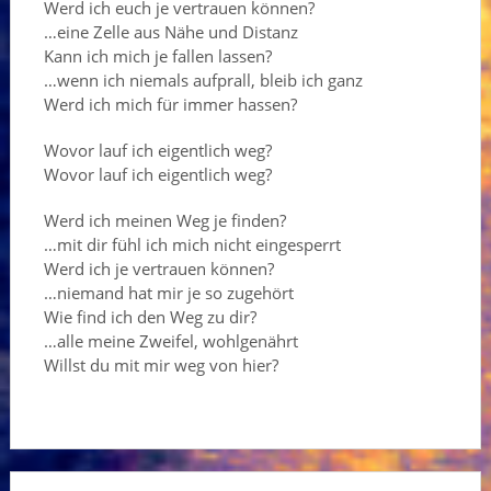
Werd ich euch je vertrauen können?
…eine Zelle aus Nähe und Distanz
Kann ich mich je fallen lassen?
…wenn ich niemals aufprall, bleib ich ganz
Werd ich mich für immer hassen?
Wovor lauf ich eigentlich weg?
Wovor lauf ich eigentlich weg?
Werd ich meinen Weg je finden?
…mit dir fühl ich mich nicht eingesperrt
Werd ich je vertrauen können?
…niemand hat mir je so zugehört
Wie find ich den Weg zu dir?
…alle meine Zweifel, wohlgenährt
Willst du mit mir weg von hier?