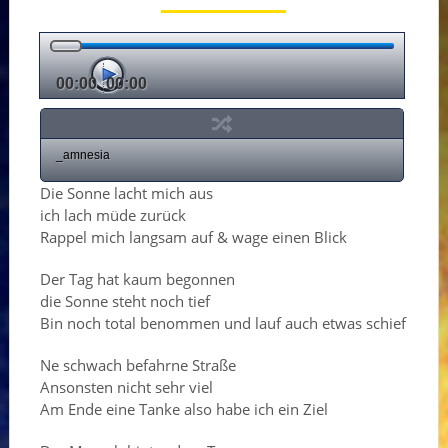
00:00
00:00
_amnesia
Die Sonne lacht mich aus
ich lach müde zurück
Rappel mich langsam auf & wage einen Blick
Der Tag hat kaum begonnen
die Sonne steht noch tief
Bin noch total benommen und lauf auch etwas schief
Ne schwach befahrne Straße
Ansonsten nicht sehr viel
Am Ende eine Tanke also habe ich ein Ziel