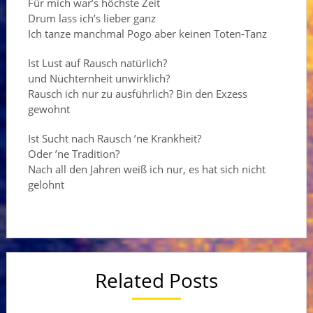
Für mich war’s höchste Zeit
Drum lass ich’s lieber ganz
Ich tanze manchmal Pogo aber keinen Toten-Tanz
Ist Lust auf Rausch natürlich?
und Nüchternheit unwirklich?
Rausch ich nur zu ausführlich? Bin den Exzess
gewohnt
Ist Sucht nach Rausch ’ne Krankheit?
Oder ’ne Tradition?
Nach all den Jahren weiß ich nur, es hat sich nicht
gelohnt
Related Posts