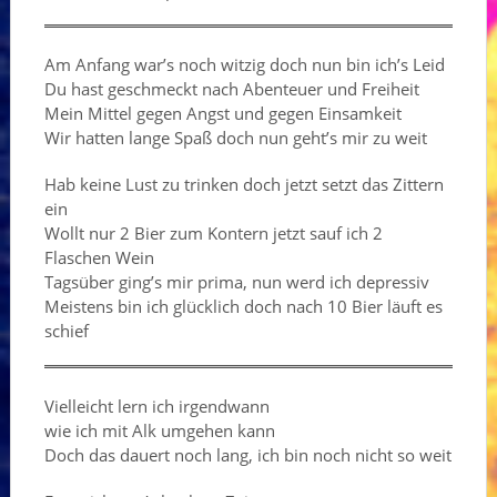
Am Anfang war’s noch witzig doch nun bin ich’s Leid
Du hast geschmeckt nach Abenteuer und Freiheit
Mein Mittel gegen Angst und gegen Einsamkeit
Wir hatten lange Spaß doch nun geht’s mir zu weit
Hab keine Lust zu trinken doch jetzt setzt das Zittern
ein
Wollt nur 2 Bier zum Kontern jetzt sauf ich 2
Flaschen Wein
Tagsüber ging’s mir prima, nun werd ich depressiv
Meistens bin ich glücklich doch nach 10 Bier läuft es
schief
Vielleicht lern ich irgendwann
wie ich mit Alk umgehen kann
Doch das dauert noch lang, ich bin noch nicht so weit