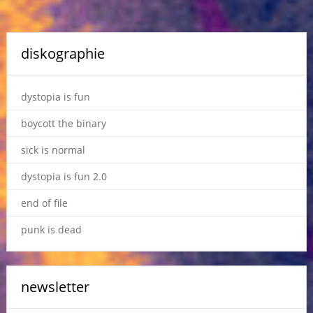
diskographie
dystopia is fun
boycott the binary
sick is normal
dystopia is fun 2.0
end of file
punk is dead
newsletter