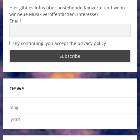
Hier gibt es Infos über anstehende Konzerte und wenn
wir neue Musik veröffentlichen. Interesse?
Email
By continuing, you accept the privacy policy
news
blog
lyrics