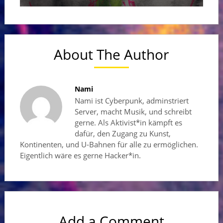
About The Author
Nami
Nami ist Cyberpunk, adminstriert
Server, macht Musik, und schreibt
gerne. Als Aktivist*in kämpft es
dafür, den Zugang zu Kunst,
Kontinenten, und U-Bahnen für alle zu ermöglichen.
Eigentlich wäre es gerne Hacker*in.
Add a Comment