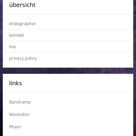
übersicht
diskographie
kontakt
live
privacy policy
links
Bandcamp
Mastodon
Phant