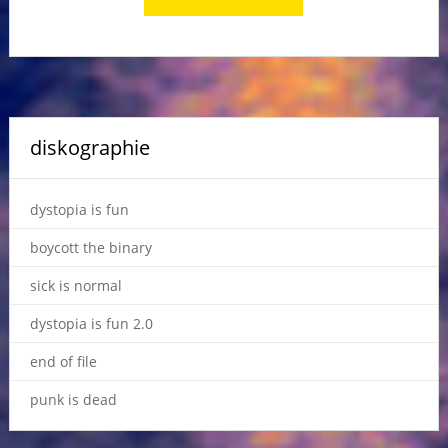
diskographie
dystopia is fun
boycott the binary
sick is normal
dystopia is fun 2.0
end of file
punk is dead