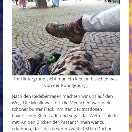
Im Hintergrund sieht man ein kleeein bisschen was
von der Kundgebung.
Nach den Redebeiträgen machten wir uns auf den
Weg. Die Musik war toll, die Menschen waren ein
schöner bunter Fleck inmitten der trostlosen
bayerischen Kleinstadt, und sogar das Wetter spielte
mit. An den Blicken der Passant*innen war zu
erkennen, dass das erst der zweite CSD in Dachau