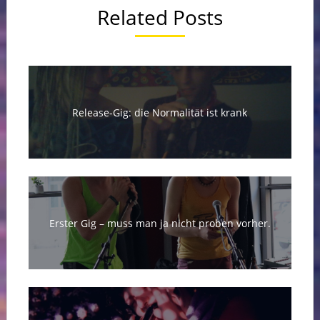
Related Posts
Release-Gig: die Normalität ist krank
Erster Gig – muss man ja nicht proben vorher.