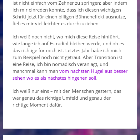
ist nicht einfach vom Zehner zu springen; aber indem
ich mir einreden konnte, dass ich diesen wichtigen
Schritt jetzt für einen billigen Bühneneffekt ausnutze,
fiel es mir viel leichter es durchzuziehen.
Ich weiß noch nicht, wo mich diese Reise hinführt,
wie lange ich auf Estradiol bleiben werde, und ob es
das richtige für mich ist. Letztes Jahr habe ich mich
zum Beispiel noch nicht getraut. Aber Transition ist
eine Reise, ich bin nomadisch veranlagt, und
manchmal kann man
vom nächsten Hügel aus besser
sehen wo es als nächstes hingehen soll
.
Ich weiß nur eins – mit den Menschen gestern, das
war genau das richtige Umfeld und genau der
richtige Moment dafür.