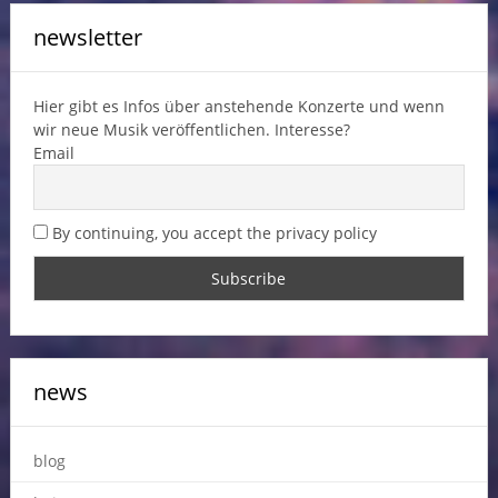
newsletter
Hier gibt es Infos über anstehende Konzerte und wenn
wir neue Musik veröffentlichen. Interesse?
Email
By continuing, you accept the privacy policy
news
blog