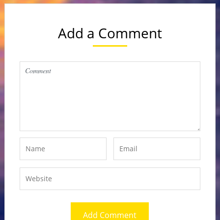
Add a Comment