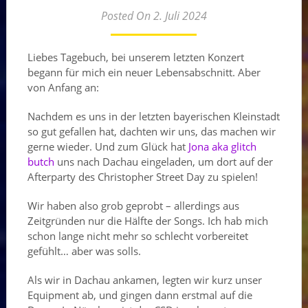
Posted On 2. Juli 2024
Liebes Tagebuch, bei unserem letzten Konzert
begann für mich ein neuer Lebensabschnitt. Aber
von Anfang an:
Nachdem es uns in der letzten bayerischen Kleinstadt
so gut gefallen hat, dachten wir uns, das machen wir
gerne wieder. Und zum Glück hat
Jona aka glitch
butch
uns nach Dachau eingeladen, um dort auf der
Afterparty des Christopher Street Day zu spielen!
Wir haben also grob geprobt – allerdings aus
Zeitgründen nur die Hälfte der Songs. Ich hab mich
schon lange nicht mehr so schlecht vorbereitet
gefühlt… aber was solls.
Als wir in Dachau ankamen, legten wir kurz unser
Equipment ab, und gingen dann erstmal auf die