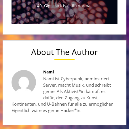
40. Gig – sick is (still) normal
About The Author
Nami
Nami ist Cyberpunk, adminstriert
Server, macht Musik, und schreibt
gerne. Als Aktivist*in kämpft es
dafür, den Zugang zu Kunst,
Kontinenten, und U-Bahnen für alle zu ermöglichen.
Eigentlich wäre es gerne Hacker*in.