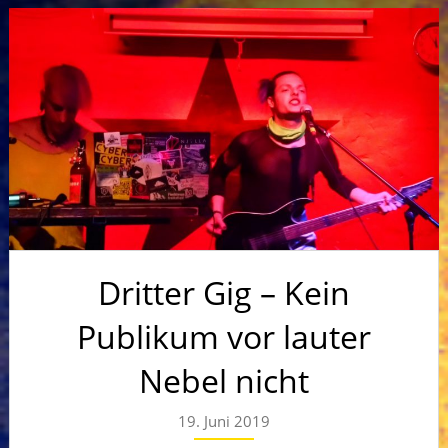
Dritter Gig – Kein
Publikum vor lauter
Nebel nicht
19. Juni 2019