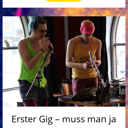
Erster Gig – muss man ja