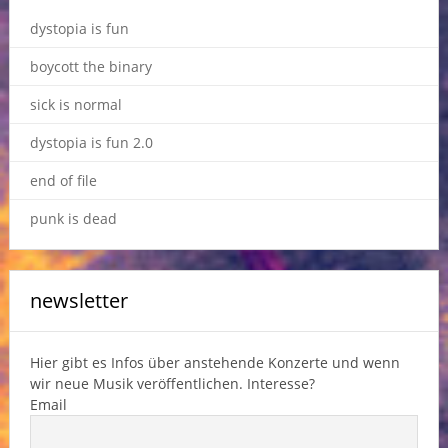
dystopia is fun
boycott the binary
sick is normal
dystopia is fun 2.0
end of file
punk is dead
newsletter
Hier gibt es Infos über anstehende Konzerte und wenn
wir neue Musik veröffentlichen. Interesse?
Email