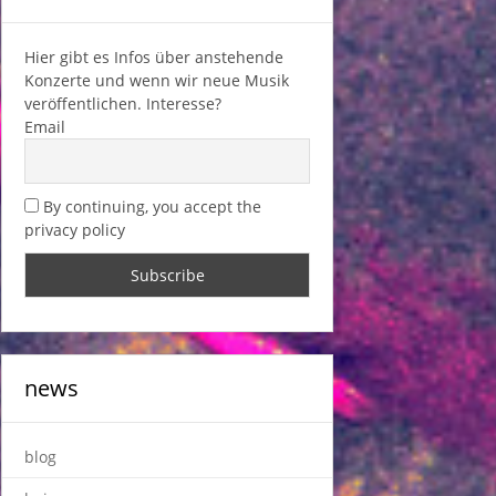
Hier gibt es Infos über anstehende
Konzerte und wenn wir neue Musik
veröffentlichen. Interesse?
Email
By continuing, you accept the
privacy policy
news
blog