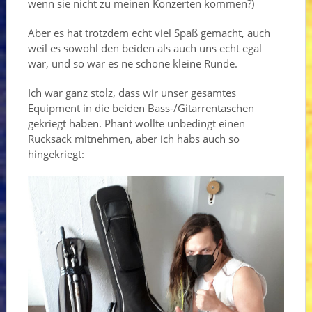
wenn sie nicht zu meinen Konzerten kommen?)
Aber es hat trotzdem echt viel Spaß gemacht, auch
weil es sowohl den beiden als auch uns echt egal
war, und so war es ne schöne kleine Runde.
Ich war ganz stolz, dass wir unser gesamtes
Equipment in die beiden Bass-/Gitarrentaschen
gekriegt haben. Phant wollte unbedingt einen
Rucksack mitnehmen, aber ich habs auch so
hingekriegt: