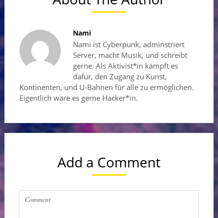
Nami
Nami ist Cyberpunk, adminstriert
Server, macht Musik, und schreibt
gerne. Als Aktivist*in kämpft es
dafür, den Zugang zu Kunst,
Kontinenten, und U-Bahnen für alle zu ermöglichen.
Eigentlich wäre es gerne Hacker*in.
Add a Comment