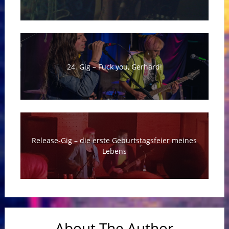
24. Gig – Fuck you, Gerhard!
Release-Gig – die erste Geburtstagsfeier meines
Lebens
About The Author