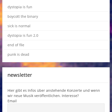
dystopia is fun
boycott the binary
sick is normal
dystopia is fun 2.0
end of file
punk is dead
newsletter
Hier gibt es Infos über anstehende Konzerte und wenn
wir neue Musik veröffentlichen. Interesse?
Email