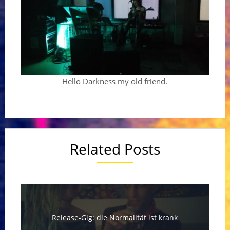
Hello Darkness my old friend.
Related Posts
Release-Gig: die Normalität ist krank