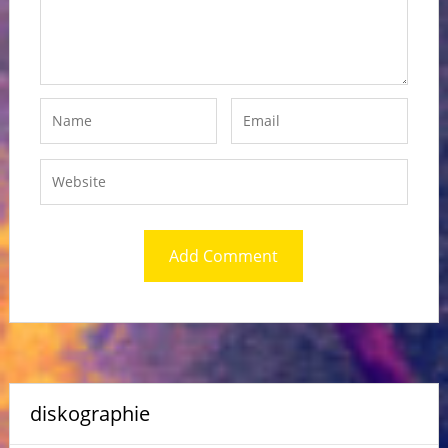
diskographie