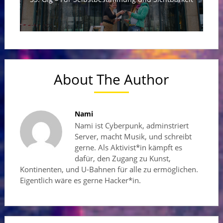
About The Author
Nami
Nami ist Cyberpunk, adminstriert
Server, macht Musik, und schreibt
gerne. Als Aktivist*in kämpft es
dafür, den Zugang zu Kunst,
Kontinenten, und U-Bahnen für alle zu ermöglichen.
Eigentlich wäre es gerne Hacker*in.