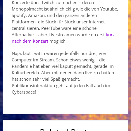
Konzerte über Twitch zu machen – deren
Monopolmacht ist ähnlich eklig wie die von Youtube,
Spotify, Amazon, und den ganzen anderen
Plattformen, die Stück für Stück unser Internet
zentralisieren. PeerTube wäre eine schöne
Alternative – aber Livestreamen wurde da erst
kurz
nach dem Konzert
möglich.
Naja, laut Twitch waren jedenfalls nur drei, vier
Computer im Stream. Schon etwas wenig – die
Pandemie hat eben viel kaputt gemacht, gerade im
Kulturbereich. Aber mit denen dann live zu chatten
hat schon sehr viel Spaß gemacht.
Publikumsinteraktion geht auf jeden Fall auch im
Cyberspace!