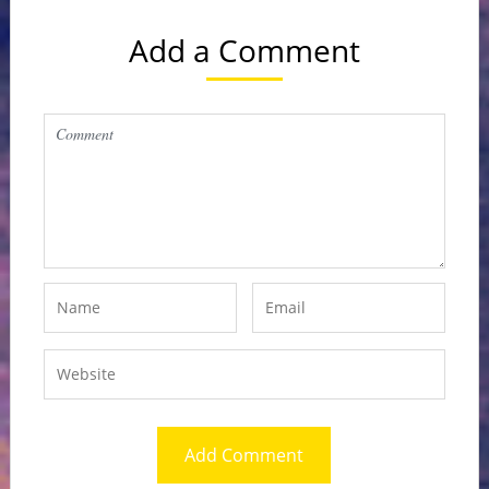
Add a Comment