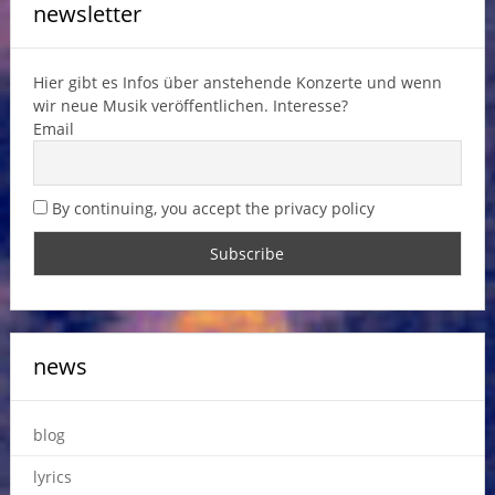
newsletter
Hier gibt es Infos über anstehende Konzerte und wenn
wir neue Musik veröffentlichen. Interesse?
Email
By continuing, you accept the privacy policy
news
blog
lyrics