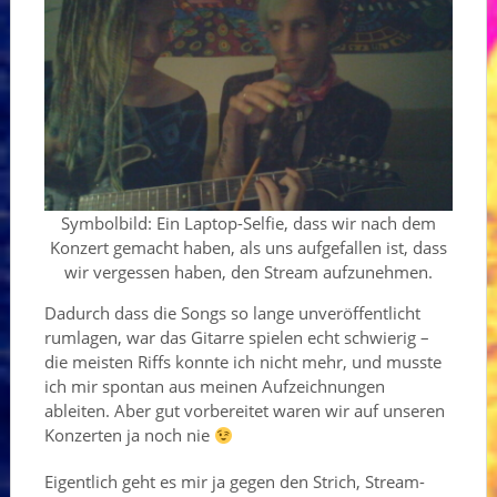
Symbolbild: Ein Laptop-Selfie, dass wir nach dem
Konzert gemacht haben, als uns aufgefallen ist, dass
wir vergessen haben, den Stream aufzunehmen.
Dadurch dass die Songs so lange unveröffentlicht
rumlagen, war das Gitarre spielen echt schwierig –
die meisten Riffs konnte ich nicht mehr, und musste
ich mir spontan aus meinen Aufzeichnungen
ableiten. Aber gut vorbereitet waren wir auf unseren
Konzerten ja noch nie
Eigentlich geht es mir ja gegen den Strich, Stream-