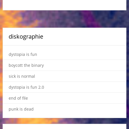
diskographie
dystopia is fun
boycott the binary
sick is normal
dystopia is fun 2.0
end of file
punk is dead