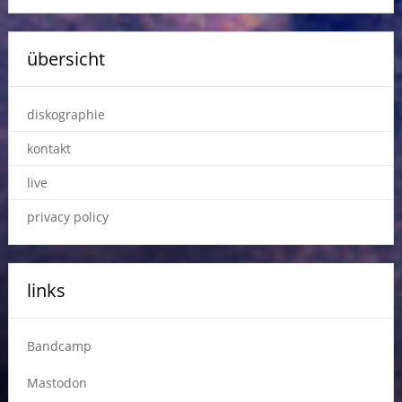
übersicht
diskographie
kontakt
live
privacy policy
links
Bandcamp
Mastodon