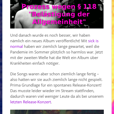
Und danach wurde es noch besser, wir haben
nämlich ein neues Album veröffentlicht! Mit
sick is
normal
haben wir ziemlich lange gewartet, weil die
Pandemie im Sommer plötzlich so harmlos war. Jetzt
mit der zweiten Welle hat die Welt ein Album über
Krankheiten einfach nötiger.
Die Songs waren aber schon ziemlich lange fertig –
also hatten wir sie auch ziemlich lange nicht gespielt.
Prima Grundlage für ein spontanes Release-Konzert!
Das musste leider wieder im Stream stattfinden,
dadurch waren viel weniger Leute da als bei unserem
letzten Release-Konzert
.