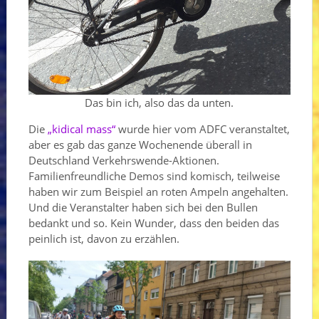
Das bin ich, also das da unten.
Die
„kidical mass“
wurde hier vom ADFC veranstaltet,
aber es gab das ganze Wochenende überall in
Deutschland Verkehrswende-Aktionen.
Familienfreundliche Demos sind komisch, teilweise
haben wir zum Beispiel an roten Ampeln angehalten.
Und die Veranstalter haben sich bei den Bullen
bedankt und so. Kein Wunder, dass den beiden das
peinlich ist, davon zu erzählen.