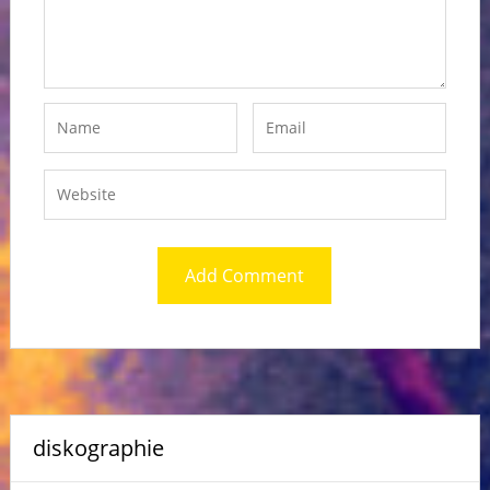
diskographie