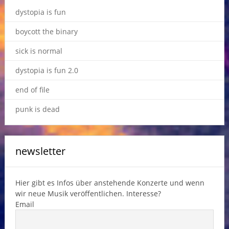
dystopia is fun
boycott the binary
sick is normal
dystopia is fun 2.0
end of file
punk is dead
newsletter
Hier gibt es Infos über anstehende Konzerte und wenn
wir neue Musik veröffentlichen. Interesse?
Email