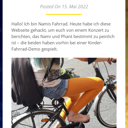
Posted On 15. Mai 2022
Hallo! Ich bin Namis Fahrrad. Heute habe ich diese
Webseite gehackt, um euch von einem Konzert zu
berichten, das Nami und Phant bestimmt zu peinlich
ist – die beiden haben vorhin bei einer Kinder-
Fahrrad-Demo gespielt.