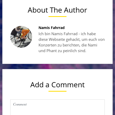
About The Author
Namis Fahrrad
Ich bin Namis Fahrrad - ich habe
diese Webseite gehackt, um euch von
Konzerten zu berichten, die Nami
und Phant zu peinlich sind.
Add a Comment