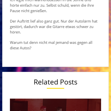
hörte einfach nur zu. Selbst schuld, wenn die ihre
Pause nicht genießen.
Der Auftritt lief also ganz gut. Nur der Autolärm hat
gestört, dadurch war die Gitarre etwas schwer zu
hören.
Warum tut denn nicht mal jemand was gegen all
diese Autos?
Related Posts