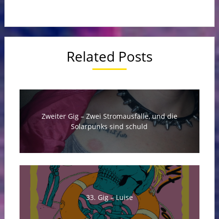
Related Posts
Zweiter Gig – Zwei Stromausfälle, und die
Solarpunks sind schuld
33. Gig – Luise