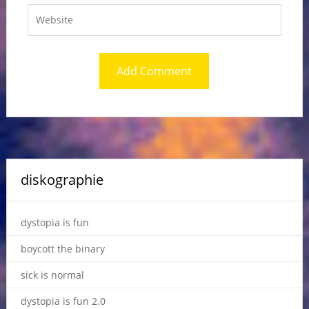
diskographie
dystopia is fun
boycott the binary
sick is normal
dystopia is fun 2.0