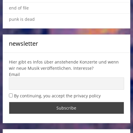
end of file
punk is dead
newsletter
Hier gibt es Infos über anstehende Konzerte und wenn
wir neue Musik veröffentlichen. Interesse?
Email
By continuing, you accept the privacy policy