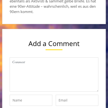
ebenfalls als Aktivisti & sammelt gelbe Briefe. Es hat
eine 90er-Attitüde – wahrscheinlich, weil es aus den
90ern kommt.
Add a Comment