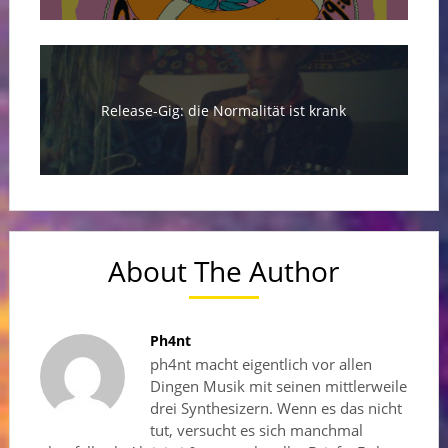
Release-Gig: die Normalität ist krank
About The Author
Ph4nt
ph4nt macht eigentlich vor allen
Dingen Musik mit seinen mittlerweile
drei Synthesizern. Wenn es das nicht
tut, versucht es sich manchmal